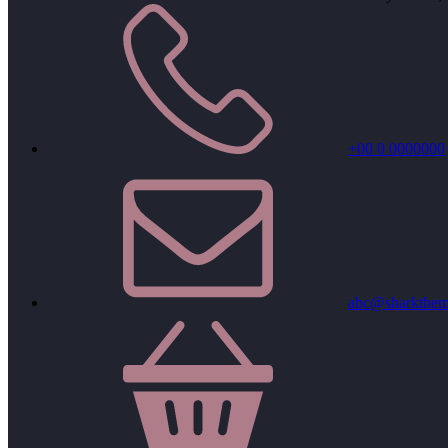
+00 0 0000000
abc@sharkthem