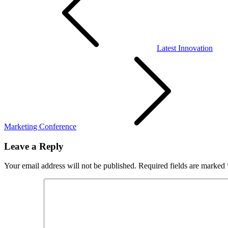
Latest Innovation
Marketing Conference
Leave a Reply
Your email address will not be published.
Required fields are marked