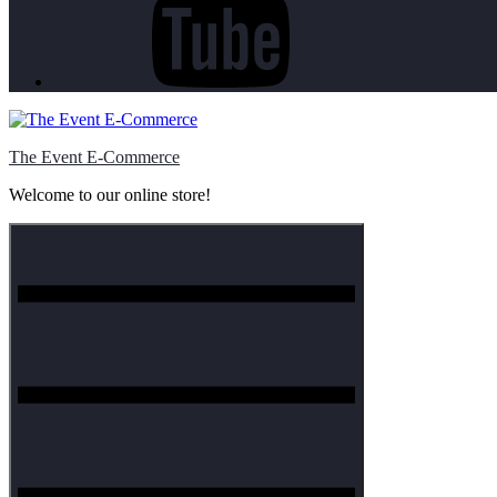
The Event E-Commerce
Welcome to our online store!
Menu