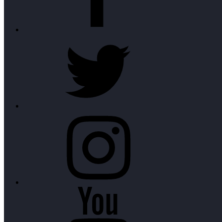
Twitter
Instagram
Youtube