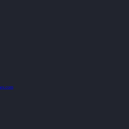
es.com