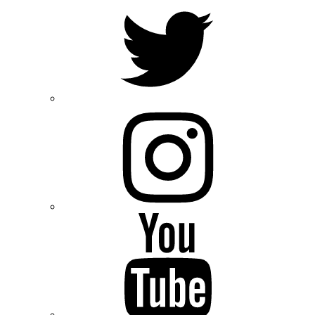
Twitter
Instagram
Youtube