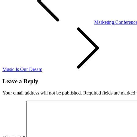
Marketing Conferenc
Music Is Our Dream
Leave a Reply
Your email address will not be published.
Required fields are marked