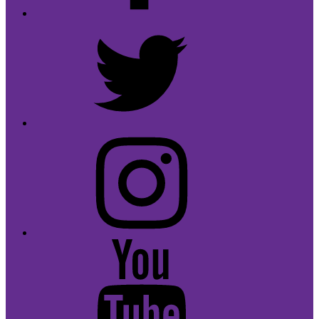
Twitter
Instagram
Youtube