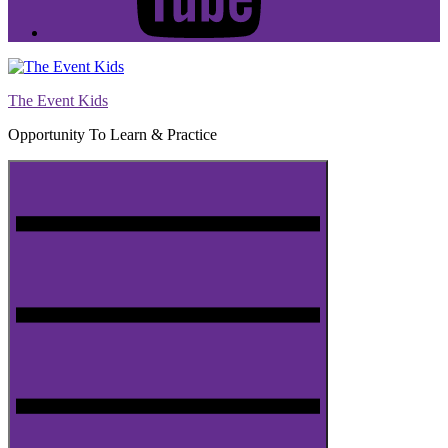
The Event Kids
Opportunity To Learn & Practice
Menu