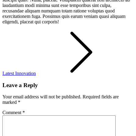
laudantium modi minima sunt esse temporibus sint culpa,
recusandae aliquam numquam totam ratione voluptas quod
exercitationem fuga. Possimus quis earum veniam quasi aliquam
eligendi, placeat qui corporis!
Post
navigation
Latest Innovation
Leave a Reply
Your email address will not be published.
Required fields are
marked
*
Comment
*