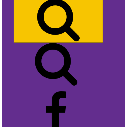
Search
Facebook