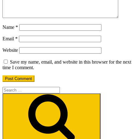
Name
*
Email
*
Website
Save my name, email, and website in this browser for the next
time I comment.
Search
for:
Search