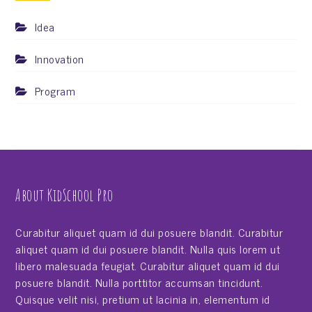
Idea
Innovation
Program
About KidSchool Pro
Curabitur aliquet quam id dui posuere blandit. Curabitur
aliquet quam id dui posuere blandit. Nulla quis lorem ut
libero malesuada feugiat. Curabitur aliquet quam id dui
posuere blandit. Nulla porttitor accumsan tincidunt.
Quisque velit nisi, pretium ut lacinia in, elementum id