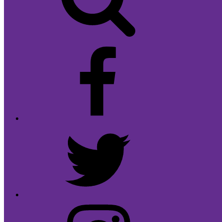
Facebook
Twitter
Instagram