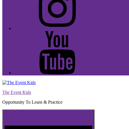
Youtube
The Event Kids
Opportunity To Learn & Practice
Menu