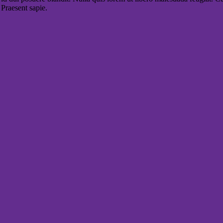
 Praesent sapie.