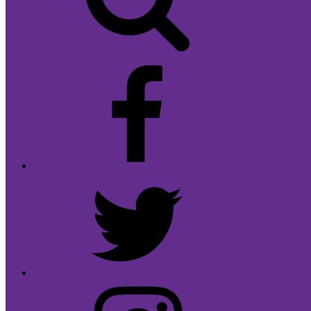
Facebook
Twitter
Instagram