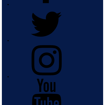
Twitter
Instagram
Youtube