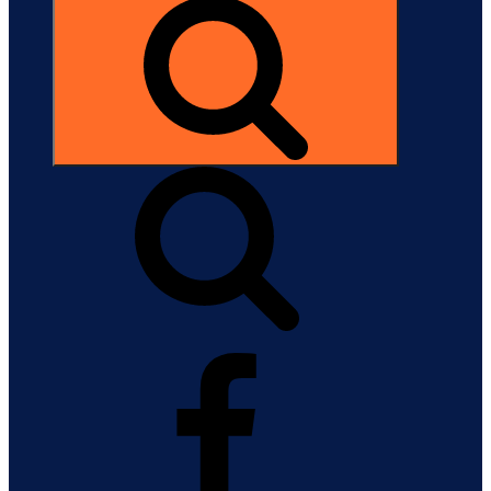
Search
Facebook